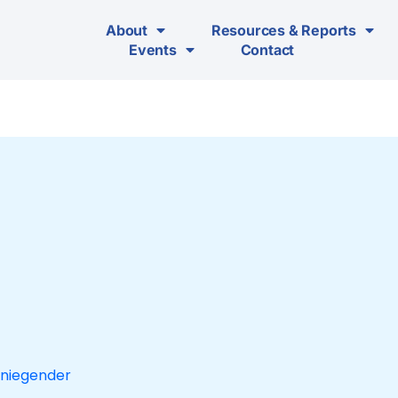
About
Resources & Reports
Events
Contact
niegender