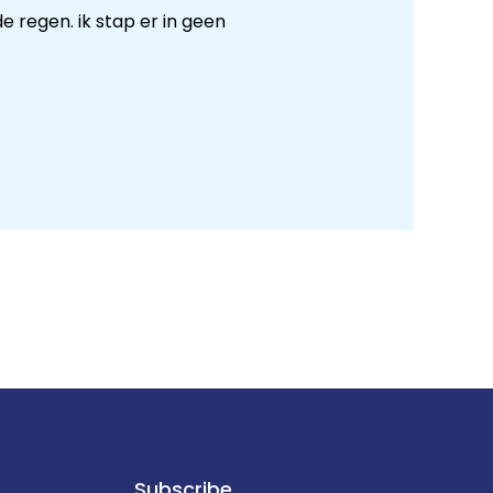
e regen. ik stap er in geen
Subscribe