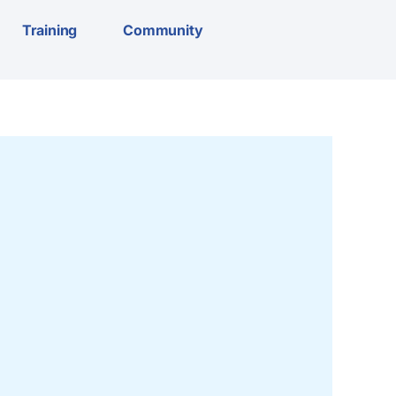
Training
Community